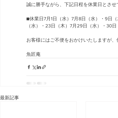
誠に勝手ながら、下記日程を休業日とさせ
■休業日7月1日（水）7月8日（水）・9日（
（水）・23日（木）7月29日（水）・30
お客様にはご不便をおかけいたしますが、
魚匠庵
最新記事